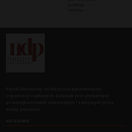
polskiego
lotnictwa
Portal niezależny od instytucji państwowych,
organizacji rządowych. Dziennik jest prywatnym
przedsiębiorstwem utworzonym i założonym przez
osoby prywatne.
KATEGORIE