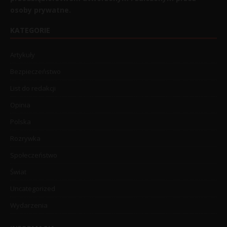
osoby prywatne.
KATEGORIE
Artykuły
Bezpieczeństwo
List do redakcji
Opinia
Polska
Rozrywka
Społeczeństwo
Świat
Uncategorized
Wydarzenia