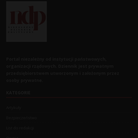
Portal niezależny od instytucji państwowych,
organizacji rządowych. Dziennik jest prywatnym
przedsiębiorstwem utworzonym i założonym przez
osoby prywatne.
KATEGORIE
Artykuły
Bezpieczeństwo
List do redakcji
Opinia