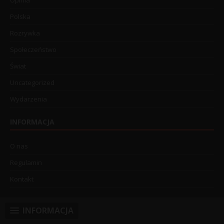
Polska
Rozrywka
Społeczeństwo
Świat
Uncategorized
Wydarzenia
INFORMACJA
O nas
Regulamin
Kontakt
INFORMACJA