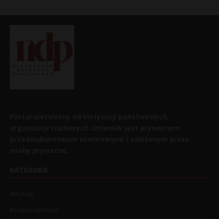
Portal niezależny od instytucji państwowych,
organizacji rządowych. Dziennik jest prywatnym
przedsiębiorstwem utworzonym i założonym przez
osoby prywatne.
KATEGORIE
Artykuły
Bezpieczeństwo