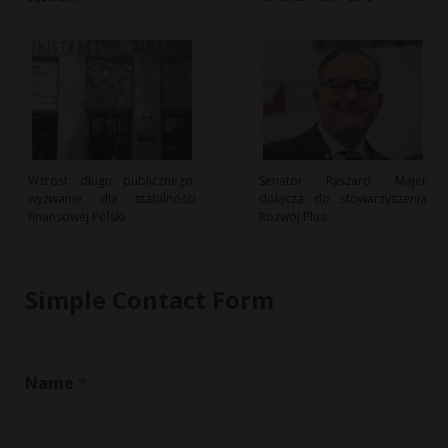
Wzrost długu publicznego:
Senator Ryszard Majer
wyzwanie dla stabilności
dołącza do stowarzyszenia
finansowej Polski
Rozwój Plus
Simple Contact Form
Name
*