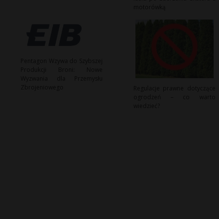
motorówką
Pentagon Wzywa do Szybszej
Produkcji Broni: Nowe
Wyzwania dla Przemysłu
Zbrojeniowego
Regulacje prawne dotyczące
ogrodzeń – co warto
wiedzieć?