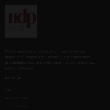
Portal niezależny od instytucji państwowych,
organizacji rządowych. Dziennik jest prywatnym
przedsiębiorstwem utworzonym i założonym przez
osoby prywatne.
KATEGORIE
Artykuły
Bezpieczeństwo
List do redakcji