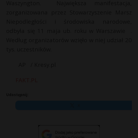
Waszyngton. Największa manifestacja,
zorganizowana przez Stowarzyszenie Marsz
Niepodległości i środowiska narodowe,
odbyła się 11 maja ub. roku w Warszawie .
Według organizatorów wzięło w niej udział 20
tys. uczestników.
AP / Kresy.pl
FAKT.PL
Udostępnij:
X