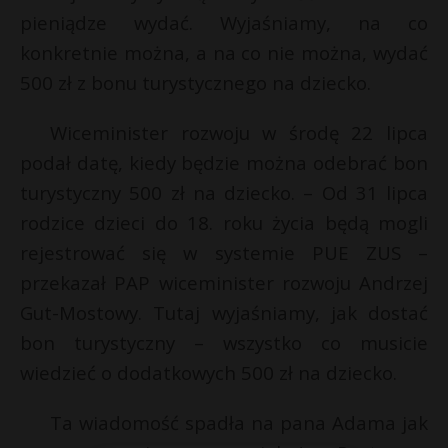
pieniądze wydać. Wyjaśniamy, na co
konkretnie można, a na co nie można, wydać
500 zł z bonu turystycznego na dziecko.
Wiceminister rozwoju w środę 22 lipca
podał datę, kiedy będzie można odebrać bon
turystyczny 500 zł na dziecko. – Od 31 lipca
rodzice dzieci do 18. roku życia będą mogli
rejestrować się w systemie PUE ZUS –
przekazał PAP wiceminister rozwoju Andrzej
Gut-Mostowy. Tutaj wyjaśniamy, jak dostać
bon turystyczny – wszystko co musicie
wiedzieć o dodatkowych 500 zł na dziecko.
Ta wiadomość spadła na pana Adama jak