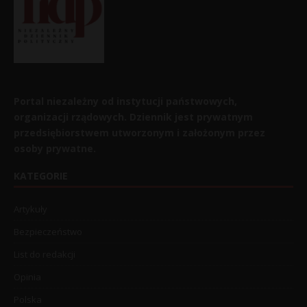
Portal niezależny od instytucji państwowych,
organizacji rządowych. Dziennik jest prywatnym
przedsiębiorstwem utworzonym i założonym przez
osoby prywatne.
KATEGORIE
Artykuły
Bezpieczeństwo
List do redakcji
Opinia
Polska