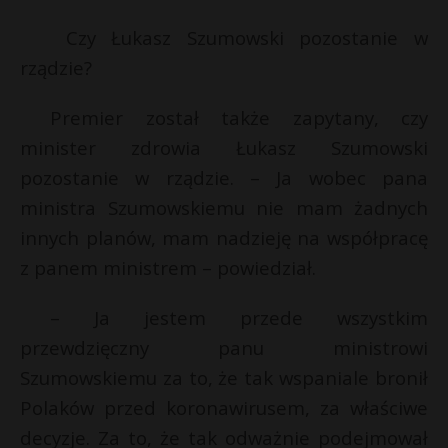
Czy Łukasz Szumowski pozostanie w
rządzie?
Premier został także zapytany, czy
minister zdrowia Łukasz Szumowski
pozostanie w rządzie. – Ja wobec pana
ministra Szumowskiemu nie mam żadnych
innych planów, mam nadzieję na współpracę
z panem ministrem – powiedział.
– Ja jestem przede wszystkim
przewdzięczny panu ministrowi
Szumowskiemu za to, że tak wspaniale bronił
Polaków przed koronawirusem, za właściwe
decyzje. Za to, że tak odważnie podejmował