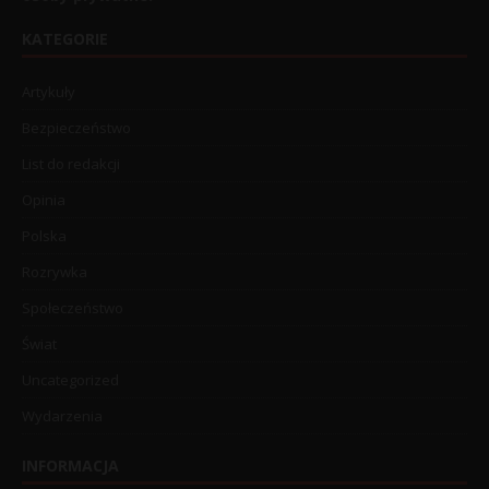
KATEGORIE
Artykuły
Bezpieczeństwo
List do redakcji
Opinia
Polska
Rozrywka
Społeczeństwo
Świat
Uncategorized
Wydarzenia
INFORMACJA