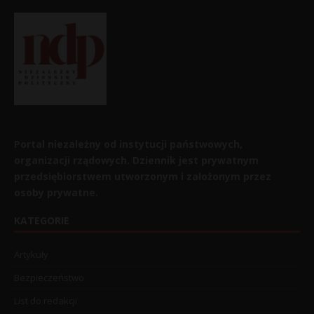
Portal niezależny od instytucji państwowych,
organizacji rządowych. Dziennik jest prywatnym
przedsiębiorstwem utworzonym i założonym przez
osoby prywatne.
KATEGORIE
Artykuły
Bezpieczeństwo
List do redakcji