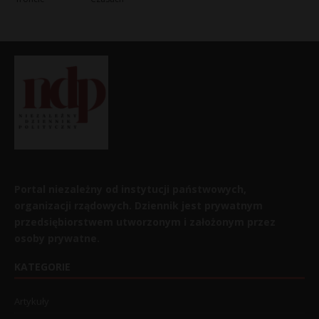
Portal niezależny od instytucji państwowych,
organizacji rządowych. Dziennik jest prywatnym
przedsiębiorstwem utworzonym i założonym przez
osoby prywatne.
KATEGORIE
Artykuły