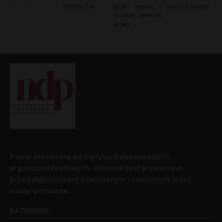
myśliwców
Brak wypłat i
Morzu Czarnym
trudne warunki
pracy
Portal niezależny od instytucji państwowych,
organizacji rządowych. Dziennik jest prywatnym
przedsiębiorstwem utworzonym i założonym przez
osoby prywatne.
KATEGORIE