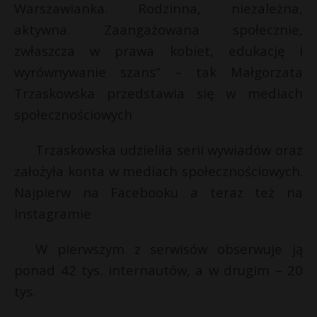
Warszawianka. Rodzinna, niezależna,
aktywna. Zaangażowana społecznie,
zwłaszcza w prawa kobiet, edukację i
wyrównywanie szans” – tak Małgorzata
Trzaskowska przedstawia się w mediach
społecznościowych
Trzaskowska udzieliła serii wywiadów oraz
założyła konta w mediach społecznościowych.
Najpierw na Facebooku a teraz też na
Instagramie
W pierwszym z serwisów obserwuje ją
ponad 42 tys. internautów, a w drugim – 20
tys.