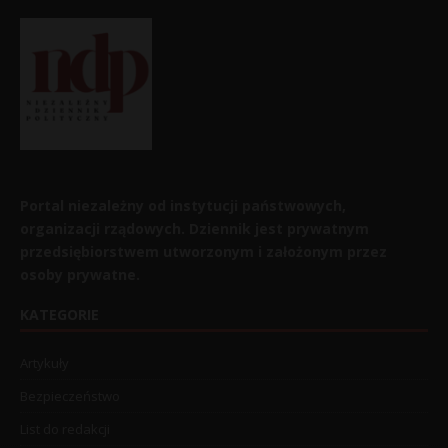
Portal niezależny od instytucji państwowych,
organizacji rządowych. Dziennik jest prywatnym
przedsiębiorstwem utworzonym i założonym przez
osoby prywatne.
KATEGORIE
Artykuły
Bezpieczeństwo
List do redakcji