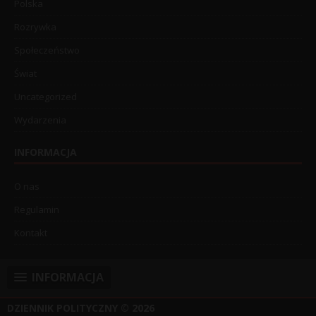
Polska
Rozrywka
Społeczeństwo
Świat
Uncategorized
Wydarzenia
INFORMACJA
O nas
Regulamin
Kontakt
INFORMACJA
DZIENNIK POLITYCZNY
© 2026