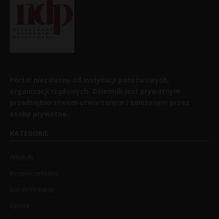
Portal niezależny od instytucji państwowych,
organizacji rządowych. Dziennik jest prywatnym
przedsiębiorstwem utworzonym i założonym przez
osoby prywatne.
KATEGORIE
Artykuły
Bezpieczeństwo
List do redakcji
Opinia