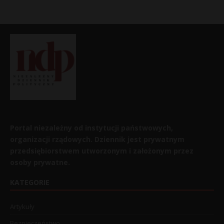
Portal niezależny od instytucji państwowych,
organizacji rządowych. Dziennik jest prywatnym
przedsiębiorstwem utworzonym i założonym przez
osoby prywatne.
KATEGORIE
Artykuły
Bezpieczeństwo