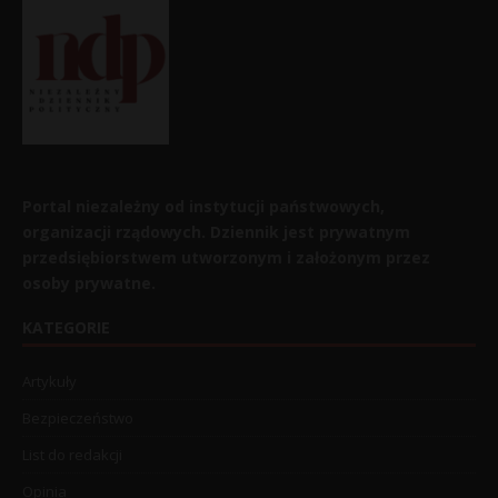
Portal niezależny od instytucji państwowych,
organizacji rządowych. Dziennik jest prywatnym
przedsiębiorstwem utworzonym i założonym przez
osoby prywatne.
KATEGORIE
Artykuły
Bezpieczeństwo
List do redakcji
Opinia