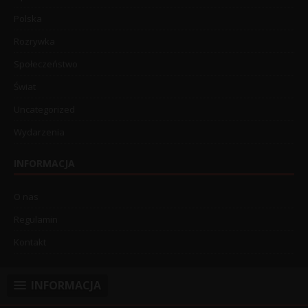
Polska
Rozrywka
Społeczeństwo
Świat
Uncategorized
Wydarzenia
INFORMACJA
O nas
Regulamin
Kontakt
INFORMACJA