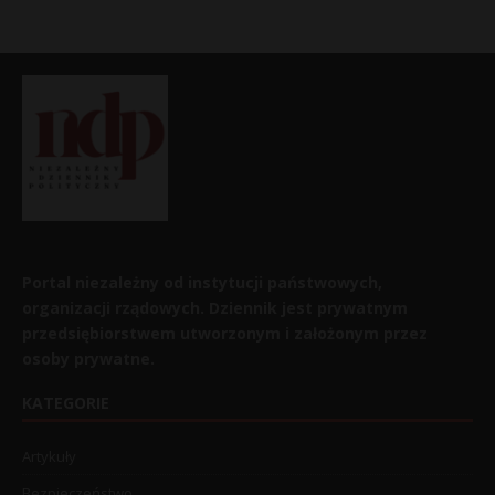
Portal niezależny od instytucji państwowych,
organizacji rządowych. Dziennik jest prywatnym
przedsiębiorstwem utworzonym i założonym przez
osoby prywatne.
KATEGORIE
Artykuły
Bezpieczeństwo