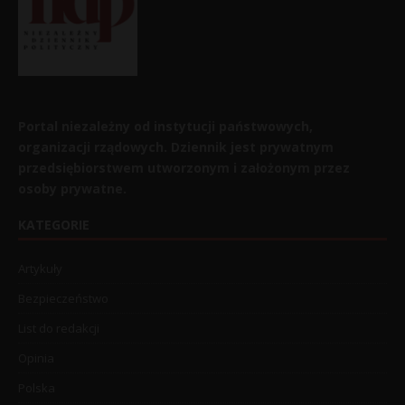
Portal niezależny od instytucji państwowych,
organizacji rządowych. Dziennik jest prywatnym
przedsiębiorstwem utworzonym i założonym przez
osoby prywatne.
KATEGORIE
Artykuły
Bezpieczeństwo
List do redakcji
Opinia
Polska