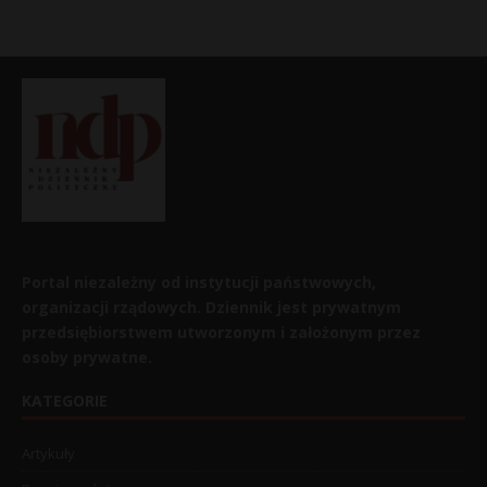
Portal niezależny od instytucji państwowych,
organizacji rządowych. Dziennik jest prywatnym
przedsiębiorstwem utworzonym i założonym przez
osoby prywatne.
KATEGORIE
Artykuły