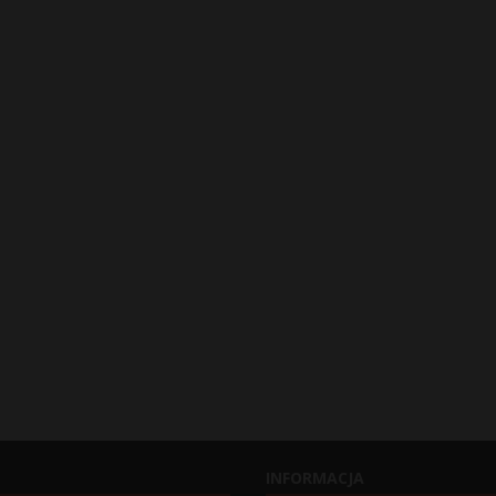
INFORMACJA