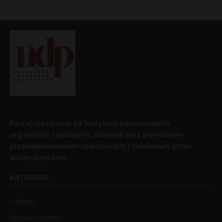
Portal niezależny od instytucji państwowych,
organizacji rządowych. Dziennik jest prywatnym
przedsiębiorstwem utworzonym i założonym przez
osoby prywatne.
KATEGORIE
Artykuły
Bezpieczeństwo