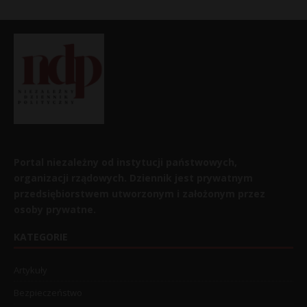
Portal niezależny od instytucji państwowych,
organizacji rządowych. Dziennik jest prywatnym
przedsiębiorstwem utworzonym i założonym przez
osoby prywatne.
KATEGORIE
Artykuły
Bezpieczeństwo