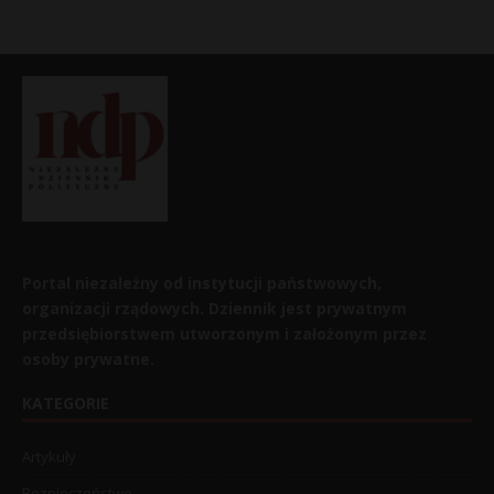
Portal niezależny od instytucji państwowych,
organizacji rządowych. Dziennik jest prywatnym
przedsiębiorstwem utworzonym i założonym przez
osoby prywatne.
KATEGORIE
Artykuły
Bezpieczeństwo