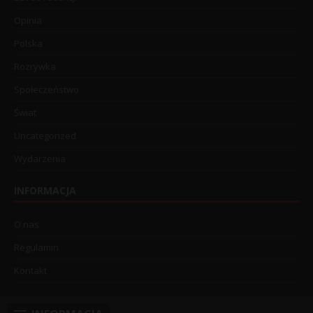
Opinia
Polska
Rozrywka
Społeczeństwo
Świat
Uncategorized
Wydarzenia
INFORMACJA
O nas
Regulamin
Kontakt