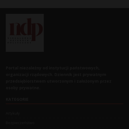
Portal niezależny od instytucji państwowych,
organizacji rządowych. Dziennik jest prywatnym
przedsiębiorstwem utworzonym i założonym przez
osoby prywatne.
KATEGORIE
Artykuły
Bezpieczeństwo