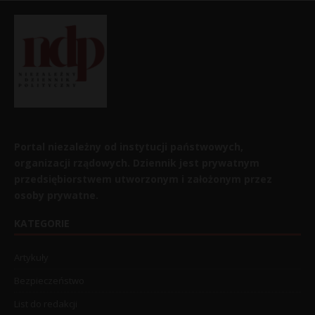
Portal niezależny od instytucji państwowych,
organizacji rządowych. Dziennik jest prywatnym
przedsiębiorstwem utworzonym i założonym przez
osoby prywatne.
KATEGORIE
Artykuły
Bezpieczeństwo
List do redakcji