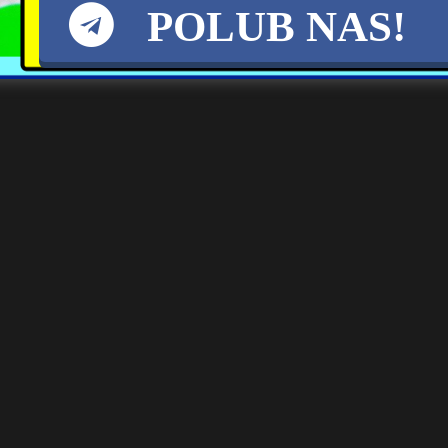
POLUB NAS!