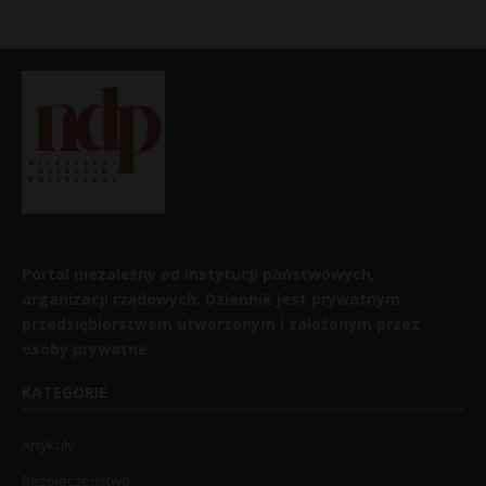
Portal niezależny od instytucji państwowych,
organizacji rządowych. Dziennik jest prywatnym
przedsiębiorstwem utworzonym i założonym przez
osoby prywatne.
KATEGORIE
Artykuły
Bezpieczeństwo