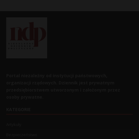
Portal niezależny od instytucji państwowych,
organizacji rządowych. Dziennik jest prywatnym
przedsiębiorstwem utworzonym i założonym przez
osoby prywatne.
KATEGORIE
Artykuły
Bezpieczeństwo