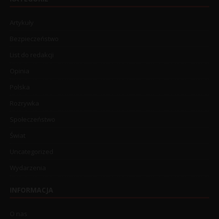
Artykuły
Bezpieczeństwo
List do redakcji
Opinia
Polska
Rozrywka
Społeczeństwo
Świat
Uncategorized
Wydarzenia
INFORMACJA
O nas