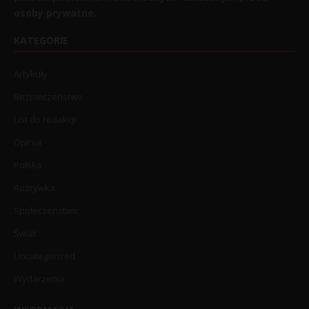
osoby prywatne.
KATEGORIE
Artykuły
Bezpieczeństwo
List do redakcji
Opinia
Polska
Rozrywka
Społeczeństwo
Świat
Uncategorized
Wydarzenia