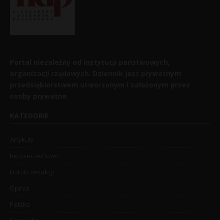
Portal niezależny od instytucji państwowych,
organizacji rządowych. Dziennik jest prywatnym
przedsiębiorstwem utworzonym i założonym przez
osoby prywatne.
KATEGORIE
Artykuły
Bezpieczeństwo
List do redakcji
Opinia
Polska