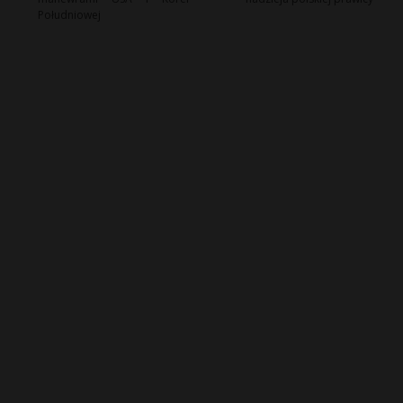
Południowej