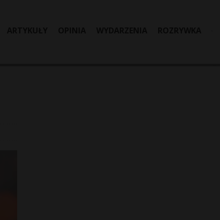
ARTYKUŁY
OPINIA
WYDARZENIA
ROZRYWKA