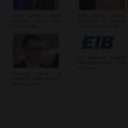
Ponad połowa Polaków
Putin planuje sekretną
krytycznie ocenia rząd
mobilizację na Donbasie:
Donalda Tuska
Twierdzenia Zełenskiego
USA Zatwierdza Reeksport
Amerykańskiej Broni z Turcji
do Ukrainy
Planowane Zmiany w
Gabinecie Tuska: Hołownia
jako Wicepremier?