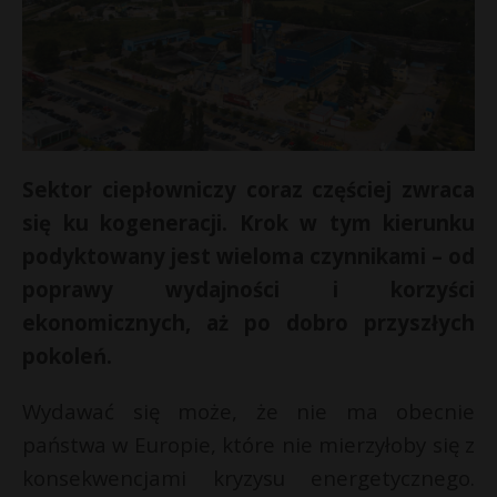
Sektor ciepłowniczy coraz częściej zwraca
się ku kogeneracji. Krok w tym kierunku
podyktowany jest wieloma czynnikami – od
poprawy wydajności i korzyści
ekonomicznych, aż po dobro przyszłych
pokoleń.
Wydawać się może, że nie ma obecnie
państwa w Europie, które nie mierzyłoby się z
konsekwencjami kryzysu energetycznego.