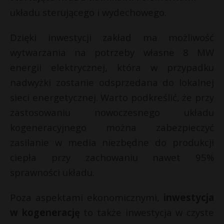
układu sterującego i wydechowego.
Dzięki inwestycji zakład ma możliwość
wytwarzania na potrzeby własne 8 MW
energii elektrycznej, która w przypadku
nadwyżki zostanie odsprzedana do lokalnej
sieci energetycznej. Warto podkreślić, że przy
zastosowaniu nowoczesnego układu
kogeneracyjnego można zabezpieczyć
zasilanie w media niezbędne do produkcji
ciepła przy zachowaniu nawet 95%
sprawności układu.
Poza aspektami ekonomicznymi,
inwestycja
w kogenerację
to także inwestycja w czyste